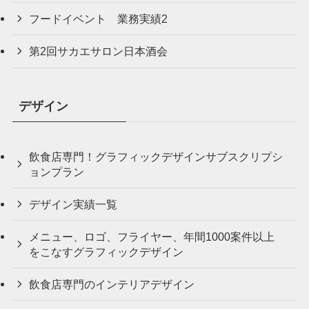
フードイベント 業務実績2
第2回サカエサロン日本酒会
デザイン
飲食店専門！グラフィックデザインサブスクリプシ
ョンプラン
デザイン実績一覧
メニュー、ロゴ、フライヤー、年間1000案件以上
をこなすグラフィックデザイン
飲食店専門のインテリアデザイン