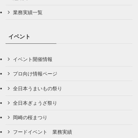
業務実績一覧
イベント
イベント開催情報
プロ向け情報ページ
全日本うまいもの祭り
全日本ぎょうざ祭り
岡崎の桜まつり
フードイベント 業務実績