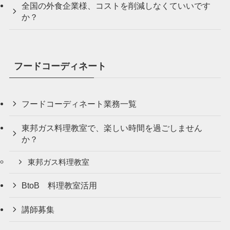
全国の外食企業様、コストを削減しなくていいです
か？
フードコーディネート
フードコーディネート業務一覧
東邦ガス料理教室で、楽しい時間を過ごしません
か？
東邦ガス料理教室
BtoB 料理教室活用
講師募集