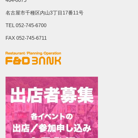
名古屋市千種区内山3丁目17番11号
TEL 052-745-6700
FAX 052-745-6711