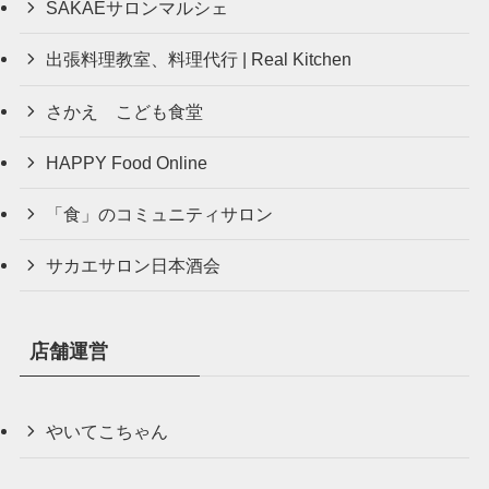
SAKAEサロンマルシェ
出張料理教室、料理代行 | Real Kitchen
さかえ こども食堂
HAPPY Food Online
「食」のコミュニティサロン
サカエサロン日本酒会
店舗運営
やいてこちゃん