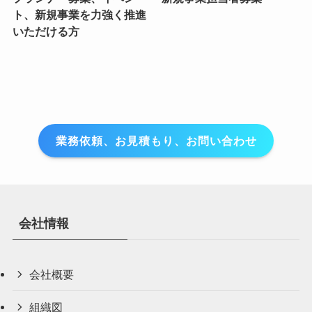
ト、新規事業を力強く推進
いただける方
業務依頼、お見積もり、お問い合わせ
会社情報
会社概要
組織図