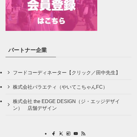
パートナー企業
フードコーディネーター【クリック／田中先生】
株式会社バラエティ（やいてこちゃんFC）
株式会社 the EDGE DESIGN（ジ・エッジデザイ
ン） 店舗デザイン