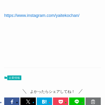
https://www.instagram.com/yaitekochan/
企業情報
よかったらシェアしてね！