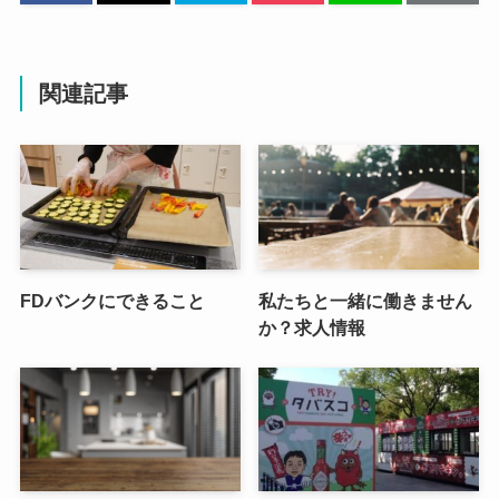
関連記事
FDバンクにできること
私たちと一緒に働きません
か？求人情報