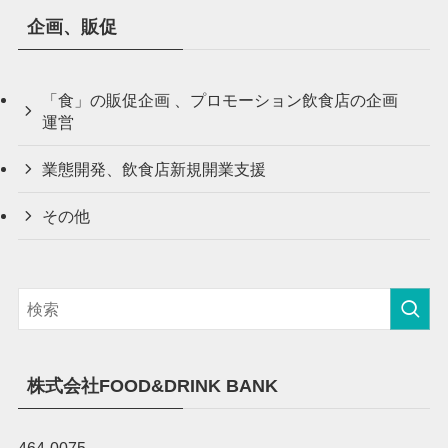
企画、販促
「食」の販促企画 、プロモーション飲食店の企画
運営
業態開発、飲食店新規開業支援
その他
株式会社FOOD&DRINK BANK
464-0075