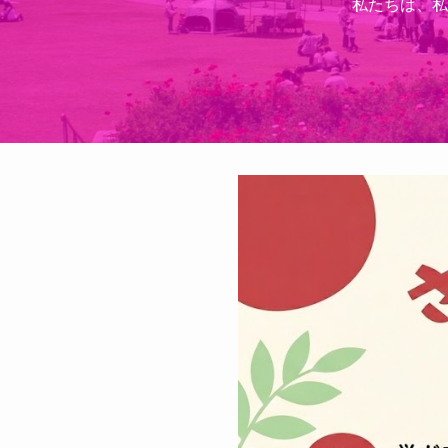
私たちは、私