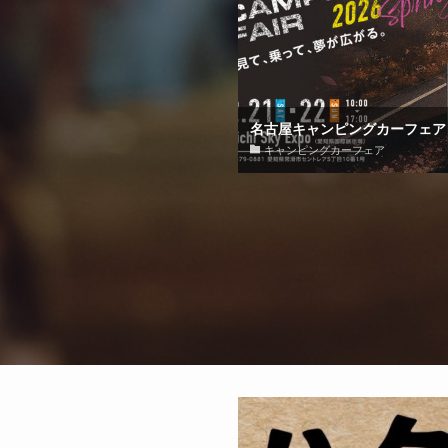
名古屋キャンピングカーフェア 20
キャンピングカーフェア