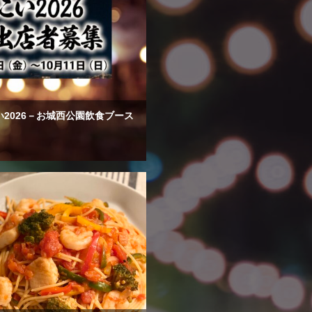
2026－お城西公園飲食ブース