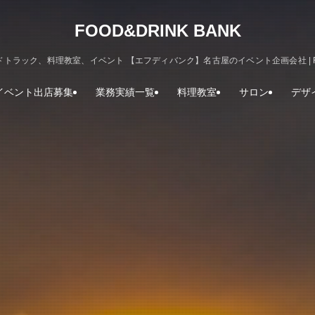
FOOD&DRINK BANK
トラック、料理教室、イベント 【エフディバンク】名古屋のイベント企画会社 | FOOD
イベント出店募集
業務実績一覧
料理教室
サロン
デザ