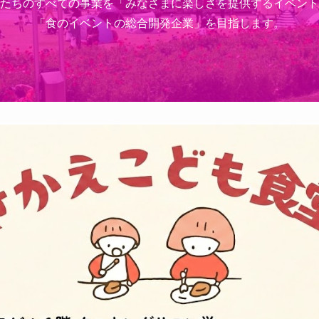
たちのすべての事業を「みなさまに楽しさを提供するイベント
「食のイベントの総合開発企業」を目指します。