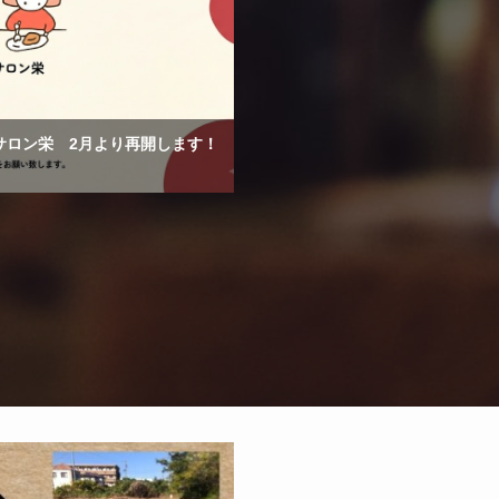
サロン栄 2月より再開します！