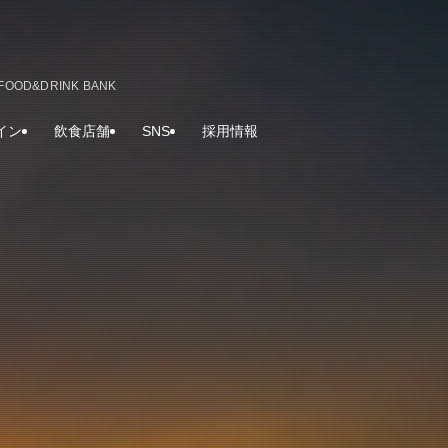
&DRINK BANK
イン
飲食店舗
SNS
採用情報