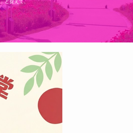
」と捉えて、