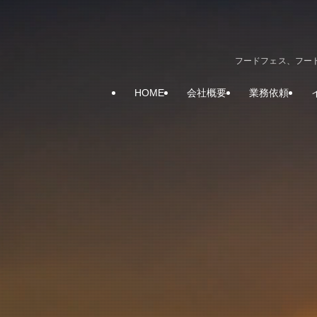
フードフェス、フード
HOME
会社概要
業務依頼