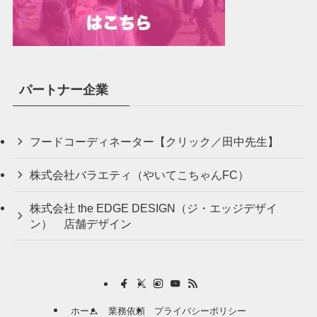
パートナー企業
フードコーディネーター【クリック／田中先生】
株式会社バラエティ（やいてこちゃんFC）
株式会社 the EDGE DESIGN（ジ・エッジデザイ
ン） 店舗デザイン
ホーム
業務依頼
プライバシーポリシー