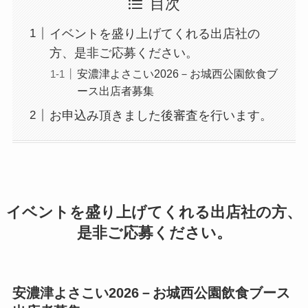
目次
イベントを盛り上げてくれる出店社の
方、是非ご応募ください。
安濃津よさこい2026－お城西公園飲食ブ
ース出店者募集
お申込み頂きました後審査を行います。
イベントを盛り上げてくれる出店社の方、
是非ご応募ください。
安濃津よさこい2026－お城西公園飲食ブース