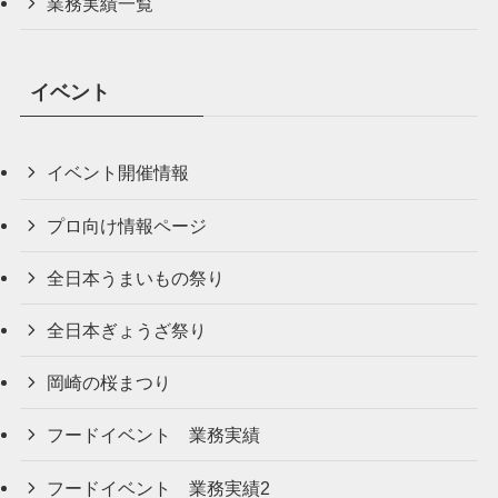
業務実績一覧
イベント
イベント開催情報
プロ向け情報ページ
全日本うまいもの祭り
全日本ぎょうざ祭り
岡崎の桜まつり
フードイベント 業務実績
フードイベント 業務実績2