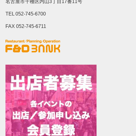
名古屋市千種区内山3丁目17番11号
TEL 052-745-6700
FAX 052-745-6711