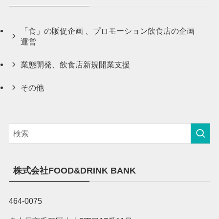
「食」の販促企画 、プロモーション飲食店の企画
運営
業態開発、飲食店新規開業支援
その他
株式会社FOOD&DRINK BANK
464-0075