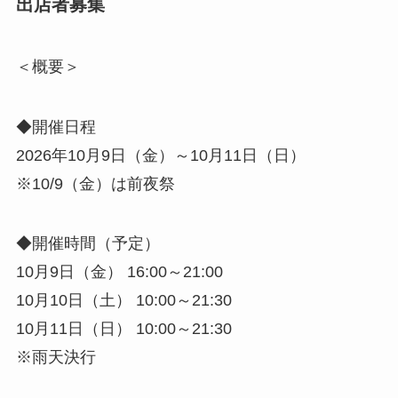
出店者募集
＜概要＞
◆開催日程
2026年10月9日（金）～10月11日（日）
※10/9（金）は前夜祭
◆開催時間（予定）
10月9日（金） 16:00～21:00
10月10日（土） 10:00～21:30
10月11日（日） 10:00～21:30
※雨天決行