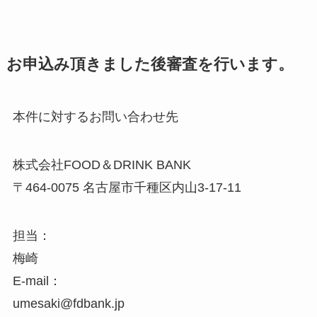
お申込み頂きました後審査を行います。
本件に対するお問い合わせ先
株式会社FOOD＆DRINK BANK
〒464-0075 名古屋市千種区内山3-17-11
担当：
梅崎
E-mail： ​
umesaki@fdbank.jp