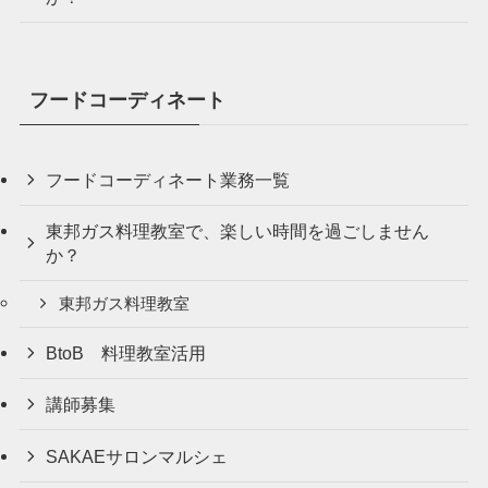
フードコーディネート
フードコーディネート業務一覧
東邦ガス料理教室で、楽しい時間を過ごしません
か？
東邦ガス料理教室
BtoB 料理教室活用
講師募集
SAKAEサロンマルシェ