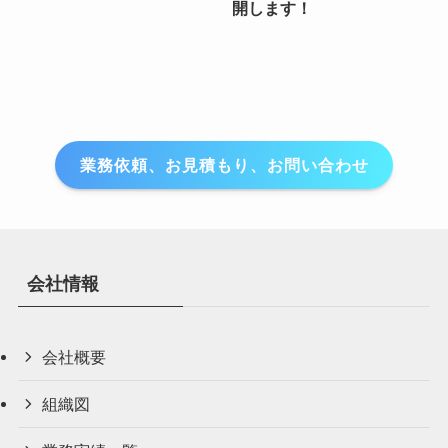
開します！
業務依頼、お見積もり、お問い合わせ
会社情報
会社概要
組織図