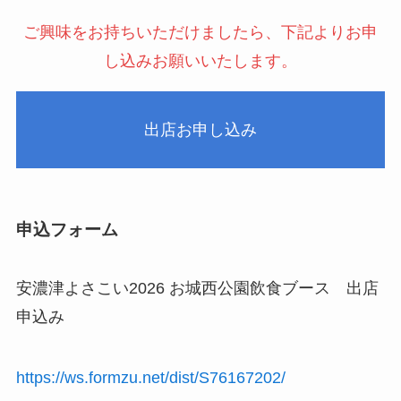
ご興味をお持ちいただけましたら、下記よりお申
し込みお願いいたします。
出店お申し込み
申込フォーム
安濃津よさこい2026 お城西公園飲食ブース 出店
申込み
https://ws.formzu.net/dist/S76167202/