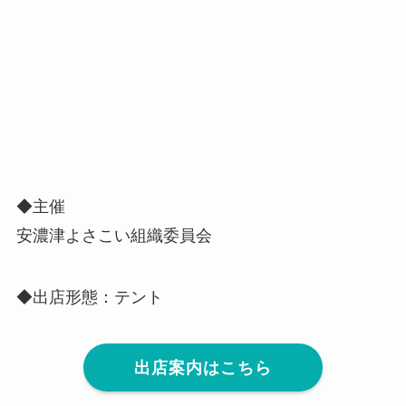
◆主催
安濃津よさこい組織委員会
◆出店形態：テント
出店案内はこちら