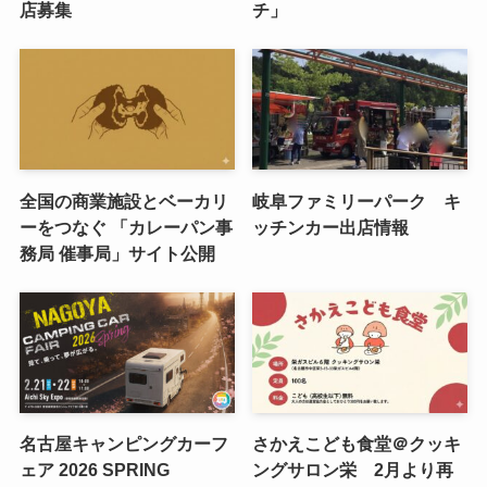
店募集
チ」
全国の商業施設とベーカリ
岐阜ファミリーパーク キ
ーをつなぐ 「カレーパン事
ッチンカー出店情報
務局 催事局」サイト公開
名古屋キャンピングカーフ
さかえこども食堂＠クッキ
ェア 2026 SPRING
ングサロン栄 2月より再