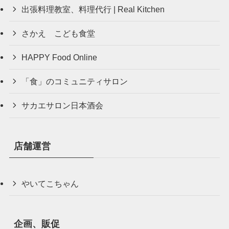
出張料理教室、料理代行 | Real Kitchen
さかえ こども食堂
HAPPY Food Online
「食」のコミュニティサロン
サカエサロン日本酒会
店舗運営
やいてこちゃん
企画、販促