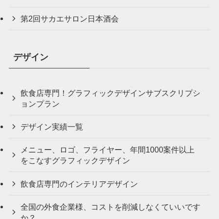
第2回サカエサロン日本酒会
デザイン
飲食店専門！グラフィックデザインサブスクリプシ
ョンプラン
デザイン実績一覧
メニュー、ロゴ、フライヤー、年間1000案件以上
をこなすグラフィックデザイン
飲食店専門のインテリアデザイン
全国の外食企業様、コストを削減しなくていいです
か？