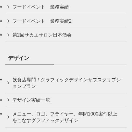
フードイベント 業務実績
フードイベント 業務実績2
第2回サカエサロン日本酒会
デザイン
飲食店専門！グラフィックデザインサブスクリプシ
ョンプラン
デザイン実績一覧
メニュー、ロゴ、フライヤー、年間1000案件以上
をこなすグラフィックデザイン