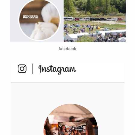
facebook