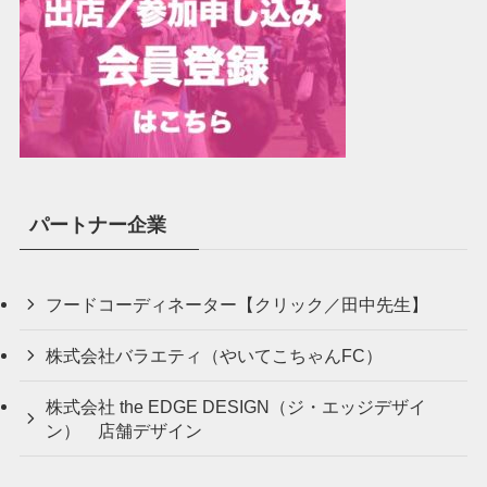
パートナー企業
フードコーディネーター【クリック／田中先生】
株式会社バラエティ（やいてこちゃんFC）
株式会社 the EDGE DESIGN（ジ・エッジデザイ
ン） 店舗デザイン