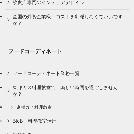
飲食店専門のインテリアデザイン
全国の外食企業様、コストを削減しなくていいです
か？
フードコーディネート
フードコーディネート業務一覧
東邦ガス料理教室で、楽しい時間を過ごしません
か？
東邦ガス料理教室
BtoB 料理教室活用