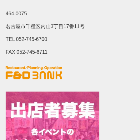
464-0075
名古屋市千種区内山3丁目17番11号
TEL 052-745-6700
FAX 052-745-6711