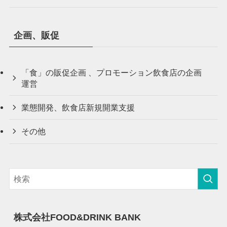
企画、販促
「食」の販促企画 、プロモーション飲食店の企画
運営
業態開発、飲食店新規開業支援
その他
株式会社FOOD&DRINK BANK