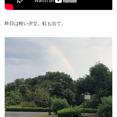
昨日は軽い夕立。虹も出て。