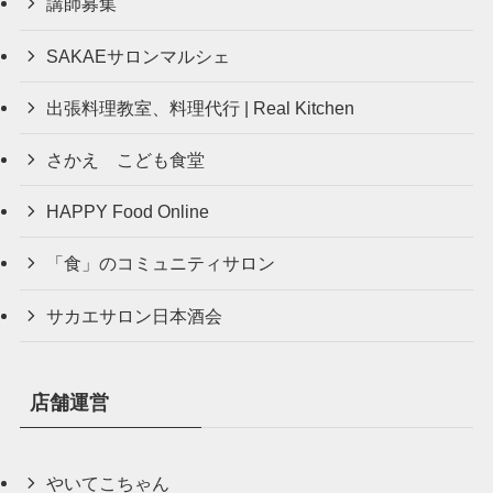
講師募集
SAKAEサロンマルシェ
出張料理教室、料理代行 | Real Kitchen
さかえ こども食堂
HAPPY Food Online
「食」のコミュニティサロン
サカエサロン日本酒会
店舗運営
やいてこちゃん