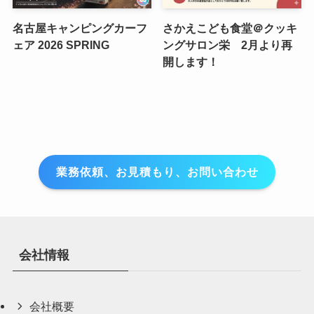
名古屋キャンピングカーフ
さかえこども食堂＠クッキ
ェア 2026 SPRING
ングサロン栄 2月より再
開します！
業務依頼、お見積もり、お問い合わせ
会社情報
会社概要