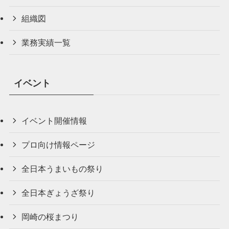
組織図
業務実績一覧
イベント
イベント開催情報
プロ向け情報ページ
全日本うまいもの祭り
全日本ぎょうざ祭り
岡崎の桜まつり