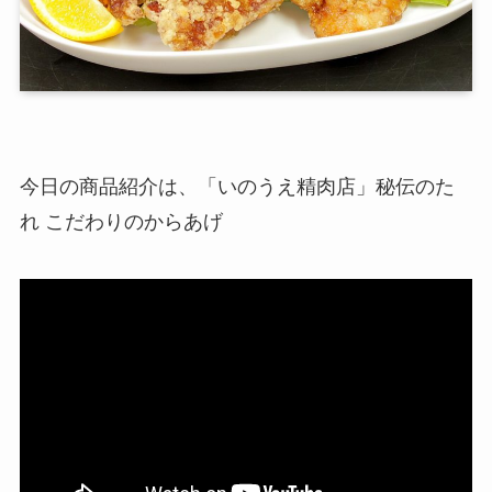
今日の商品紹介は、「いのうえ精肉店」秘伝のた
れ こだわりのからあげ