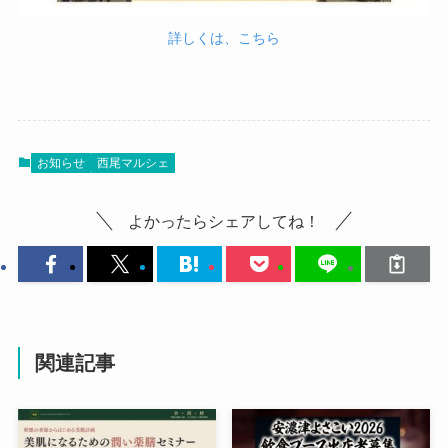
詳しくは、こちら
お知らせ
西尾マルシェ
よかったらシェアしてね！
関連記事