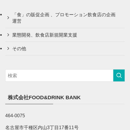
「食」の販促企画 、プロモーション飲食店の企画
運営
業態開発、飲食店新規開業支援
その他
株式会社FOOD&DRINK BANK
464-0075
名古屋市千種区内山3丁目17番11号