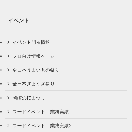
イベント
イベント開催情報
プロ向け情報ページ
全日本うまいもの祭り
全日本ぎょうざ祭り
岡崎の桜まつり
フードイベント 業務実績
フードイベント 業務実績2