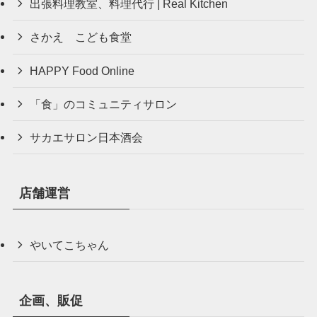
出張料理教室、料理代行 | Real Kitchen
さかえ こども食堂
HAPPY Food Online
「食」のコミュニティサロン
サカエサロン日本酒会
店舗運営
やいてこちゃん
企画、販促