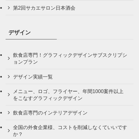
第2回サカエサロン日本酒会
デザイン
飲食店専門！グラフィックデザインサブスクリプシ
ョンプラン
デザイン実績一覧
メニュー、ロゴ、フライヤー、年間1000案件以上
をこなすグラフィックデザイン
飲食店専門のインテリアデザイン
全国の外食企業様、コストを削減しなくていいです
か？