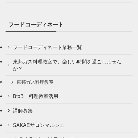
フードコーディネート
フードコーディネート業務一覧
東邦ガス料理教室で、楽しい時間を過ごしません
か？
東邦ガス料理教室
BtoB 料理教室活用
講師募集
SAKAEサロンマルシェ