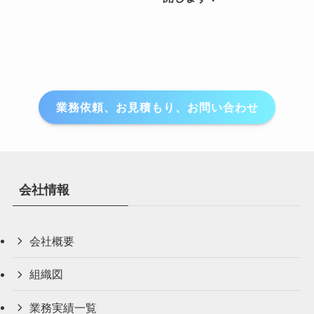
業務依頼、お見積もり、お問い合わせ
会社情報
会社概要
組織図
業務実績一覧