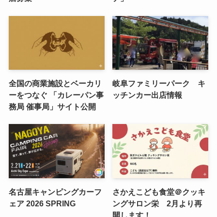
全国の商業施設とベーカリ
岐阜ファミリーパーク キ
ーをつなぐ 「カレーパン事
ッチンカー出店情報
務局 催事局」サイト公開
名古屋キャンピングカーフ
さかえこども食堂＠クッキ
ェア 2026 SPRING
ングサロン栄 2月より再
開します！