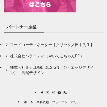
パートナー企業
フードコーディネーター【クリック／田中先生】
株式会社バラエティ（やいてこちゃんFC）
株式会社 the EDGE DESIGN（ジ・エッジデザイ
ン） 店舗デザイン
ホーム
業務依頼
プライバシーポリシー