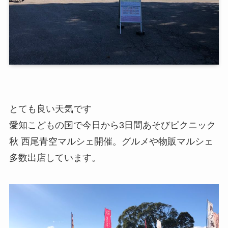
とても良い天気です
愛知こどもの国で今日から3日間あそびピクニック
秋 西尾青空マルシェ開催。グルメや物販マルシェ
多数出店しています。