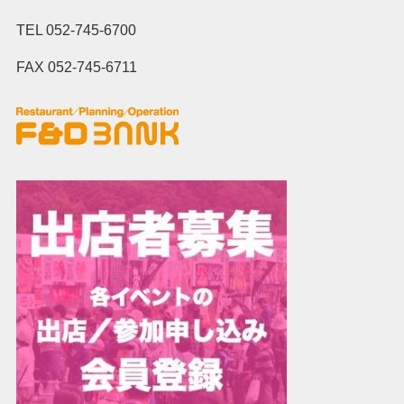
TEL 052-745-6700
FAX 052-745-6711